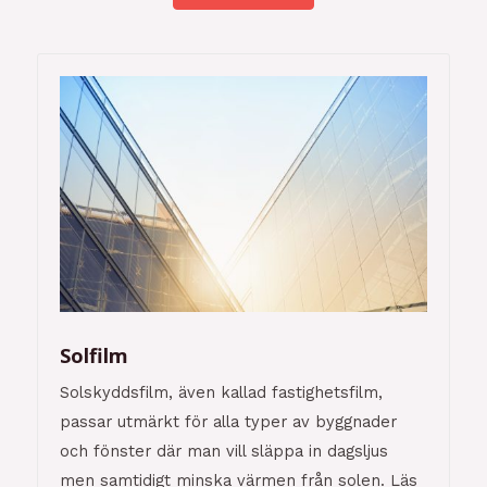
Solfilm
Solskyddsfilm, även kallad fastighetsfilm,
passar utmärkt för alla typer av byggnader
och fönster där man vill släppa in dagsljus
men samtidigt minska värmen från solen. Läs