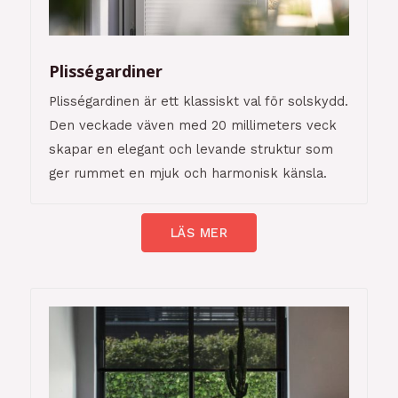
Plisségardiner
Plisségardinen är ett klassiskt val för solskydd.
Den veckade väven med 20 millimeters veck
skapar en elegant och levande struktur som
ger rummet en mjuk och harmonisk känsla.
LÄS MER