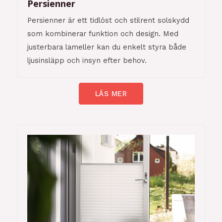
Persienner
Persienner är ett tidlöst och stilrent solskydd
som kombinerar funktion och design. Med
justerbara lameller kan du enkelt styra både
ljusinsläpp och insyn efter behov.
LÄS MER