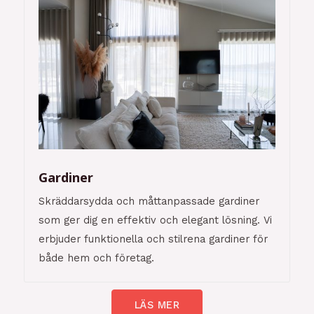
Gardiner
Skräddarsydda och måttanpassade gardiner
som ger dig en effektiv och elegant lösning. Vi
erbjuder funktionella och stilrena gardiner för
både hem och företag.
LÄS MER