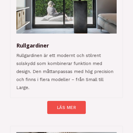
Rullgardiner
Rullgardinen är ett modernt och stilrent
solskydd som kombinerar funktion med
design. Den måttanpassas med hög precision
och finns i flera modeller – från Small till
Large.
LÄS MER