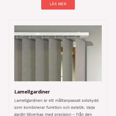
LÄS MER
Lamellgardiner
Lamellgardinen är ett måttanpassat solskydd
som kombinerar funktion och estetik. Varje
gardin tillverkas med precision – från den