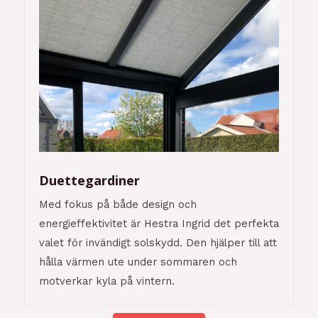
Duettegardiner
Med fokus på både design och
energieffektivitet är Hestra Ingrid det perfekta
valet för invändigt solskydd. Den hjälper till att
hålla värmen ute under sommaren och
motverkar kyla på vintern.