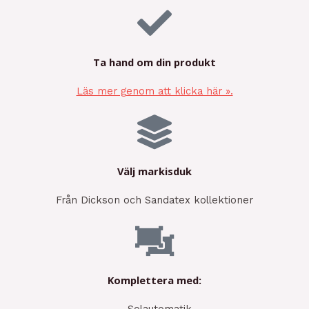
Ta hand om din produkt
Läs mer genom att klicka här ».
Välj markisduk
Från Dickson och Sandatex kollektioner
Komplettera med:
– Solautomatik