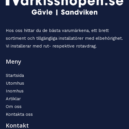
Hos oss hittar du de bästa varumärkena, ett brett
sortiment och tillgängliga installatörer med elbehörighet.
Vi installerar med rut- respektive rotavdrag.
Meny
Startsida
Utomhus
Inomhus
Artiklar
Om oss
Kontakta oss
Kontakt