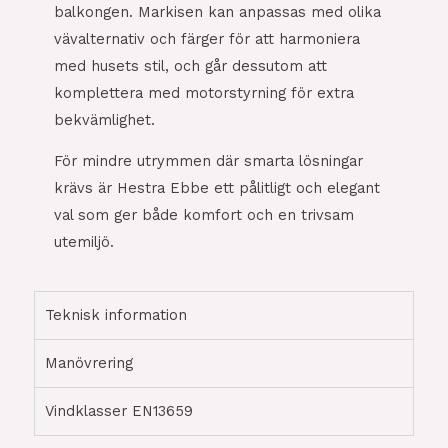
balkongen. Markisen kan anpassas med olika
vävalternativ och färger för att harmoniera
med husets stil, och går dessutom att
komplettera med motorstyrning för extra
bekvämlighet.
För mindre utrymmen där smarta lösningar
krävs är Hestra Ebbe ett pålitligt och elegant
val som ger både komfort och en trivsam
utemiljö.
Teknisk information
Manövrering
Vindklasser EN13659