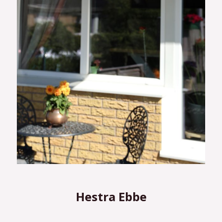
Hestra Ebbe